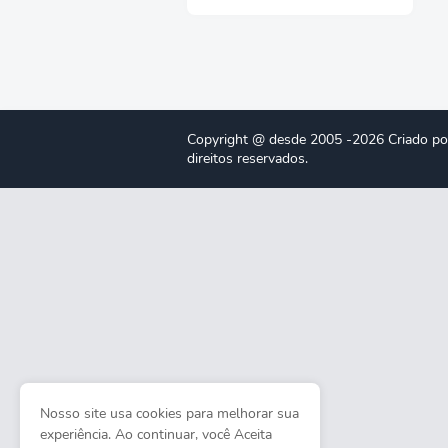
Copyright @ desde 2005 -2026 Criado po
direitos reservados.
Nosso site usa cookies para melhorar sua
experiência. Ao continuar, você Aceita