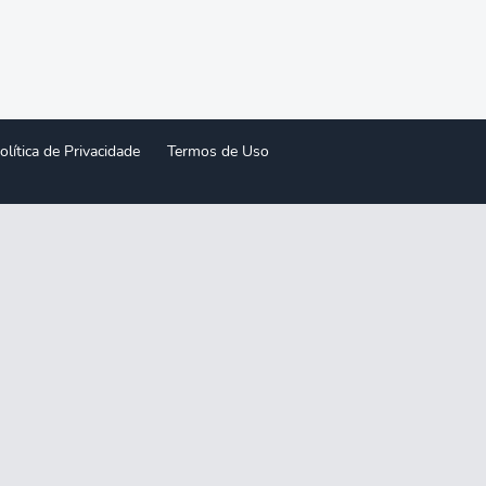
olítica de Privacidade
Termos de Uso