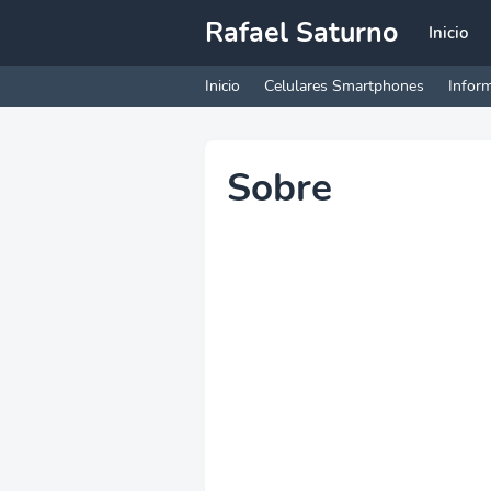
Rafael Saturno
Inicio
Inicio
Celulares Smartphones
Inform
Sobre