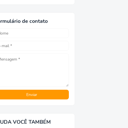
rmulário de contato
JUDA VOCÊ TAMBÉM