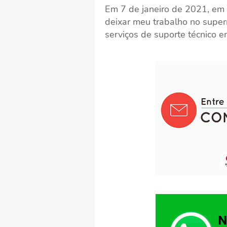
Em 7 de janeiro de 2021, em
deixar meu trabalho no supe
serviços de suporte técnico e