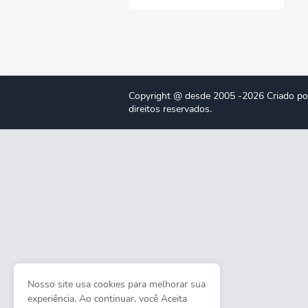
Copyright @ desde 2005 -2026 Criado po
direitos reservados.
Nosso site usa cookies para melhorar sua
experiência. Ao continuar, você Aceita