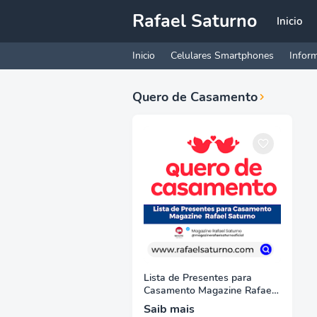
Rafael Saturno
Inicio
Inicio
Celulares Smartphones
Inform
Quero de Casamento
Lista de Presentes para
Casamento Magazine Rafael
Saturno
Saib mais