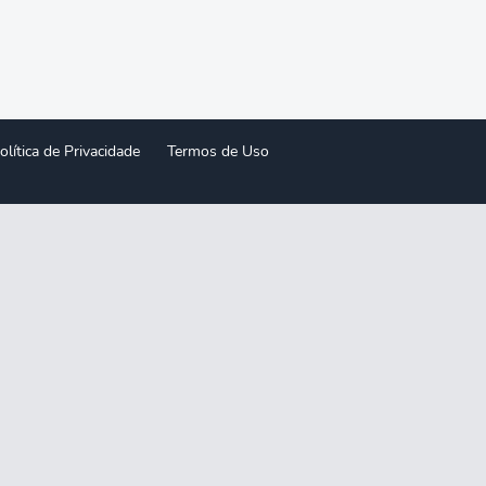
olítica de Privacidade
Termos de Uso