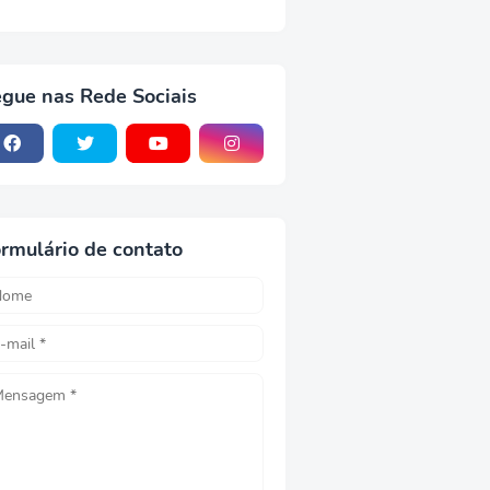
gue nas Rede Sociais
rmulário de contato