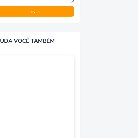
JUDA VOCÊ TAMBÉM