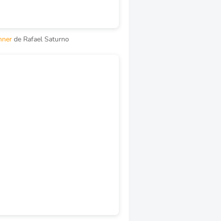
nner
de Rafael Saturno