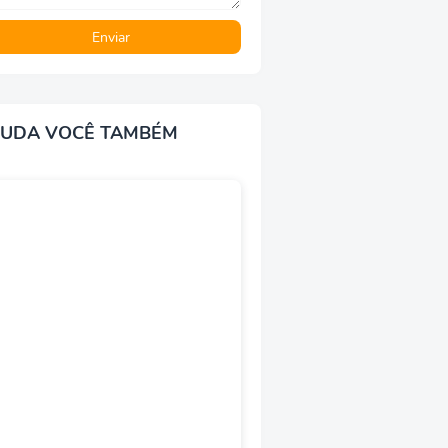
JUDA VOCÊ TAMBÉM