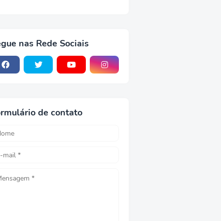
gue nas Rede Sociais
rmulário de contato